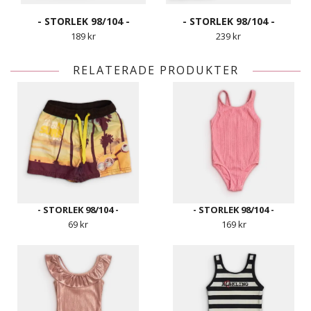
- STORLEK 98/104 -
- STORLEK 98/104 -
189 kr
239 kr
RELATERADE PRODUKTER
- STORLEK 98/104 -
- STORLEK 98/104 -
69 kr
169 kr