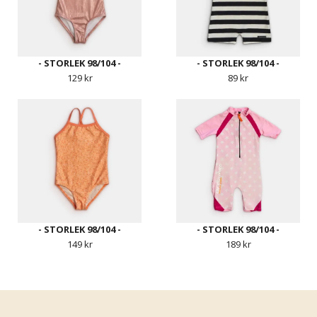
- STORLEK 98/104 -
- STORLEK 98/104 -
129 kr
89 kr
- STORLEK 98/104 -
- STORLEK 98/104 -
149 kr
189 kr