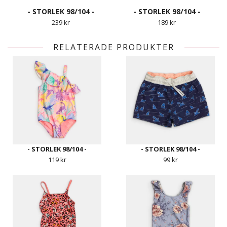
- STORLEK 98/104 -
- STORLEK 98/104 -
239 kr
189 kr
RELATERADE PRODUKTER
- STORLEK 98/104 -
- STORLEK 98/104 -
119 kr
99 kr