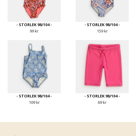
- STORLEK 98/104 -
- STORLEK 98/104 -
99 kr
159 kr
- STORLEK 98/104 -
- STORLEK 98/104 -
109 kr
69 kr