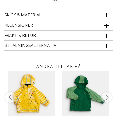
SKICK & MATERIAL
RECENSIONER
FRAKT & RETUR
BETALNINGSALTERNATIV
ANDRA TITTAR PÅ