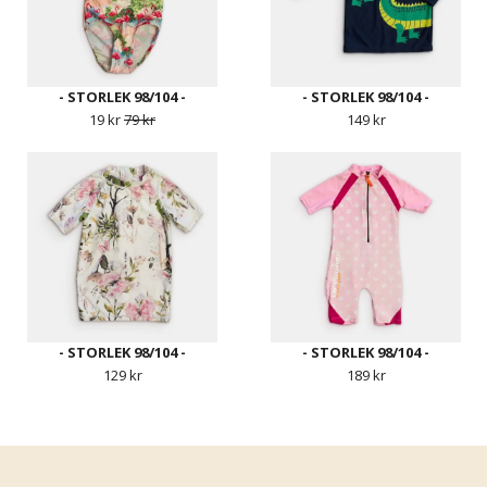
- STORLEK 98/104 -
- STORLEK 98/104 -
19 kr
79 kr
149 kr
- STORLEK 98/104 -
- STORLEK 98/104 -
129 kr
189 kr