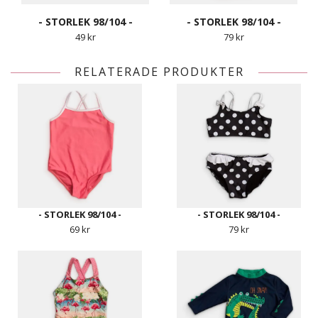
- STORLEK 98/104 -
- STORLEK 98/104 -
49 kr
79 kr
RELATERADE PRODUKTER
- STORLEK 98/104 -
- STORLEK 98/104 -
69 kr
79 kr