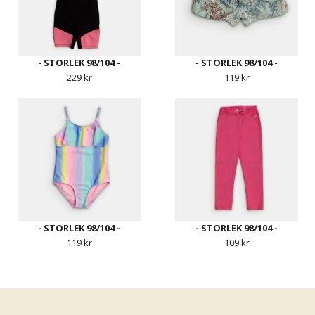
- STORLEK 98/104 -
- STORLEK 98/104 -
229 kr
119 kr
- STORLEK 98/104 -
- STORLEK 98/104 -
119 kr
109 kr