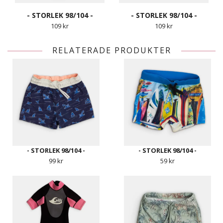
- STORLEK 98/104 -
- STORLEK 98/104 -
109 kr
109 kr
RELATERADE PRODUKTER
- STORLEK 98/104 -
- STORLEK 98/104 -
99 kr
59 kr