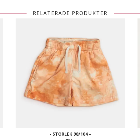
RELATERADE PRODUKTER
- STORLEK 98/104 -