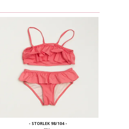
- STORLEK 98/104 -