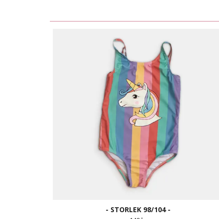
- STORLEK 98/104 -