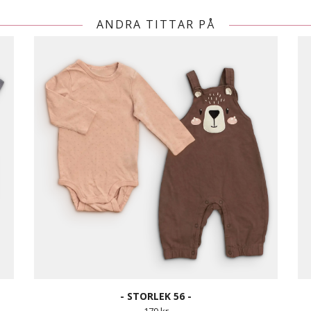
ANDRA TITTAR PÅ
- STORLEK 56 -