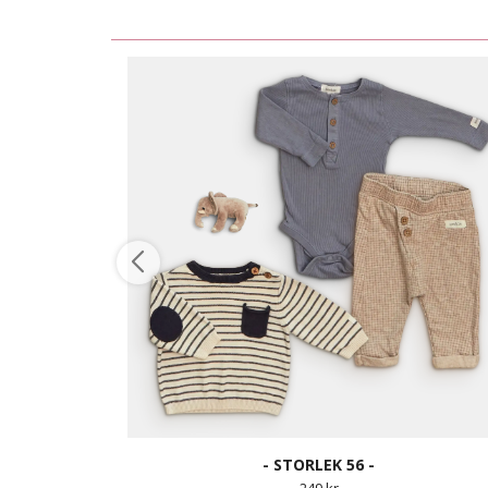
- STORLEK 56 -