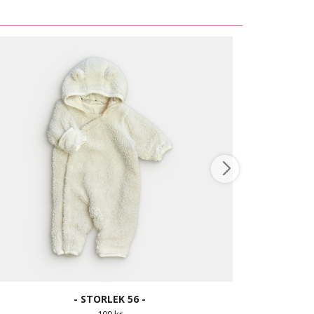
- STORLEK 56 -