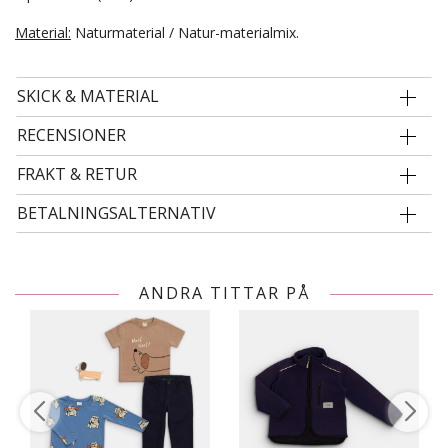
Material:
Naturmaterial / Natur-materialmix.
SKICK & MATERIAL
RECENSIONER
FRAKT & RETUR
BETALNINGSALTERNATIV
ANDRA TITTAR PÅ