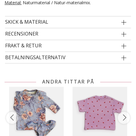
Material:
Naturmaterial / Natur-materialmix.
SKICK & MATERIAL
RECENSIONER
FRAKT & RETUR
BETALNINGSALTERNATIV
ANDRA TITTAR PÅ