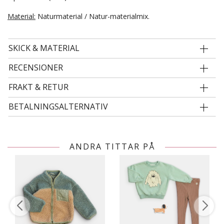
Material:
Naturmaterial / Natur-materialmix.
SKICK & MATERIAL
RECENSIONER
FRAKT & RETUR
BETALNINGSALTERNATIV
ANDRA TITTAR PÅ