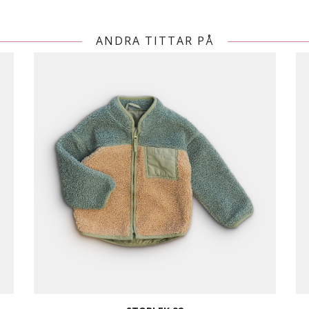
ANDRA TITTAR PÅ