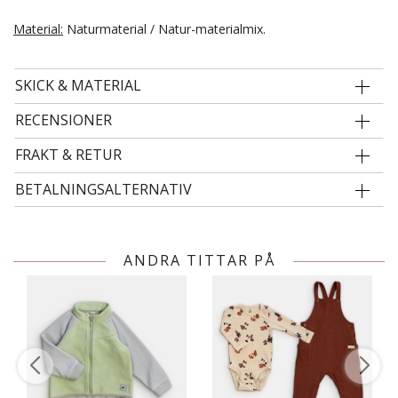
Material:
Naturmaterial / Natur-materialmix.
SKICK & MATERIAL
RECENSIONER
FRAKT & RETUR
BETALNINGSALTERNATIV
ANDRA TITTAR PÅ