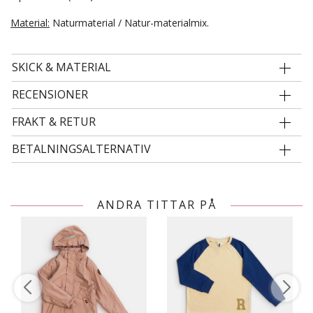
Material:
Naturmaterial / Natur-materialmix.
SKICK & MATERIAL
RECENSIONER
FRAKT & RETUR
BETALNINGSALTERNATIV
ANDRA TITTAR PÅ