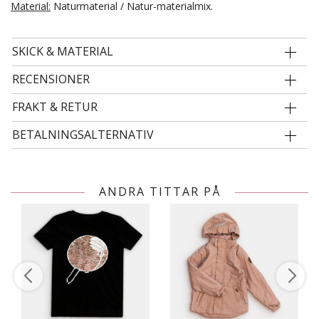
Material:
Naturmaterial / Natur-materialmix.
SKICK & MATERIAL
RECENSIONER
FRAKT & RETUR
BETALNINGSALTERNATIV
ANDRA TITTAR PÅ