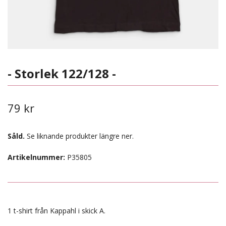
- Storlek 122/128 -
79 kr
Såld.
Se liknande produkter längre ner.
Artikelnummer:
P35805
1 t-shirt från Kappahl i skick A.