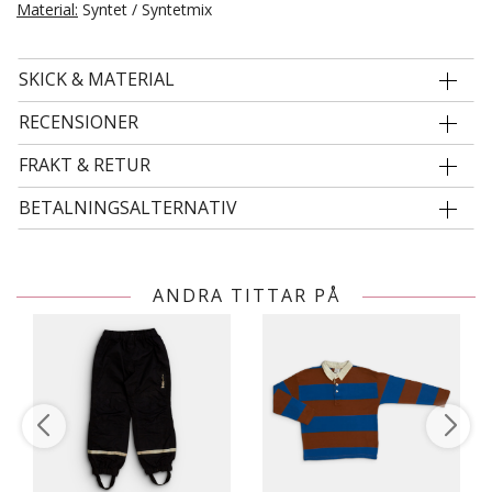
Material:
Syntet / Syntetmix
SKICK & MATERIAL
RECENSIONER
FRAKT & RETUR
BETALNINGSALTERNATIV
ANDRA TITTAR PÅ