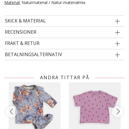
Material:
Naturmaterial / Natur-materialmix.
SKICK & MATERIAL
RECENSIONER
FRAKT & RETUR
BETALNINGSALTERNATIV
ANDRA TITTAR PÅ