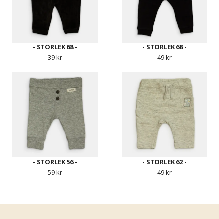
- STORLEK 68 -
- STORLEK 68 -
39 kr
49 kr
- STORLEK 56 -
- STORLEK 62 -
59 kr
49 kr