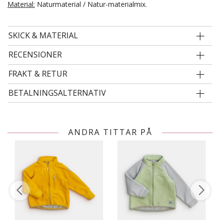
Material:
Naturmaterial / Natur-materialmix.
SKICK & MATERIAL
RECENSIONER
FRAKT & RETUR
BETALNINGSALTERNATIV
ANDRA TITTAR PÅ