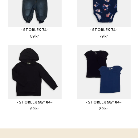
- STORLEK 74 -
- STORLEK 74 -
89 kr
79 kr
- STORLEK 98/104 -
- STORLEK 98/104 -
69 kr
89 kr