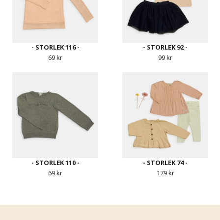
- STORLEK 116 -
- STORLEK 92 -
69 kr
99 kr
- STORLEK 110 -
- STORLEK 74 -
69 kr
179 kr