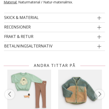
Material:
Naturmaterial / Natur-materialmix.
SKICK & MATERIAL
RECENSIONER
FRAKT & RETUR
BETALNINGSALTERNATIV
ANDRA TITTAR PÅ