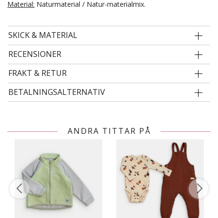
Material:
Naturmaterial / Natur-materialmix.
SKICK & MATERIAL
RECENSIONER
FRAKT & RETUR
BETALNINGSALTERNATIV
ANDRA TITTAR PÅ