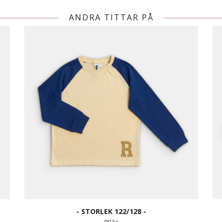
ANDRA TITTAR PÅ
- STORLEK 122/128 -