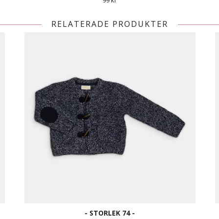
99 kr
RELATERADE PRODUKTER
- STORLEK 74 -