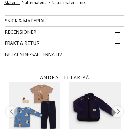
Material:
Naturmaterial / Natur-materialmix.
SKICK & MATERIAL
RECENSIONER
FRAKT & RETUR
BETALNINGSALTERNATIV
ANDRA TITTAR PÅ