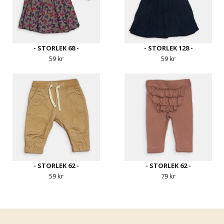
- STORLEK 68 -
- STORLEK 128 -
59 kr
59 kr
- STORLEK 62 -
- STORLEK 62 -
59 kr
79 kr