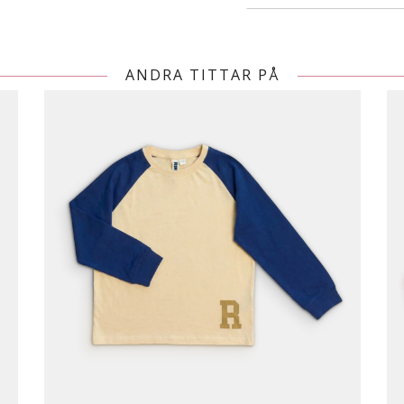
ANDRA TITTAR PÅ