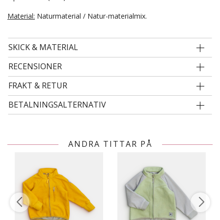
Material:
Naturmaterial / Natur-materialmix.
SKICK & MATERIAL
RECENSIONER
FRAKT & RETUR
BETALNINGSALTERNATIV
ANDRA TITTAR PÅ