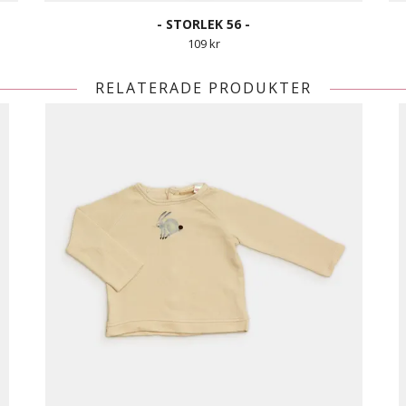
- STORLEK 56 -
109 kr
RELATERADE PRODUKTER