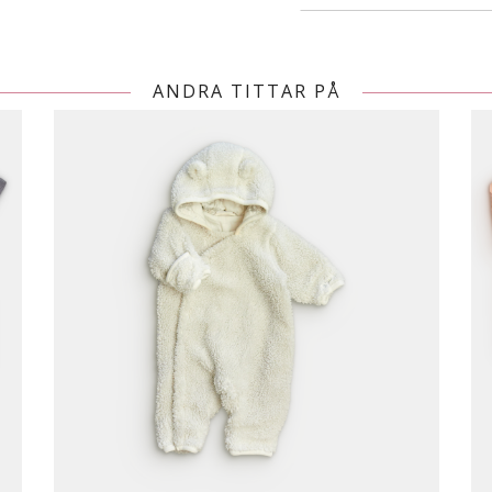
ANDRA TITTAR PÅ