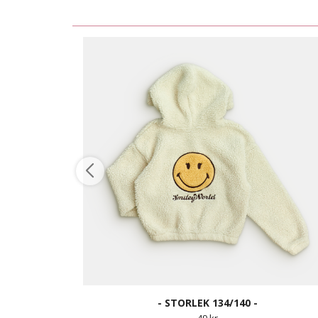
- STORLEK 134/140 -