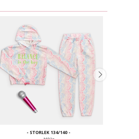
- STORLEK 134/140 -