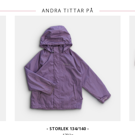
ANDRA TITTAR PÅ
- STORLEK 134/140 -