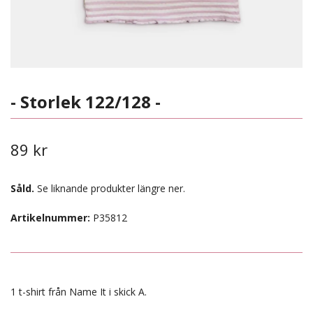
- Storlek 122/128 -
89 kr
Såld.
Se liknande produkter längre ner.
Artikelnummer:
P35812
1 t-shirt från Name It i skick A.