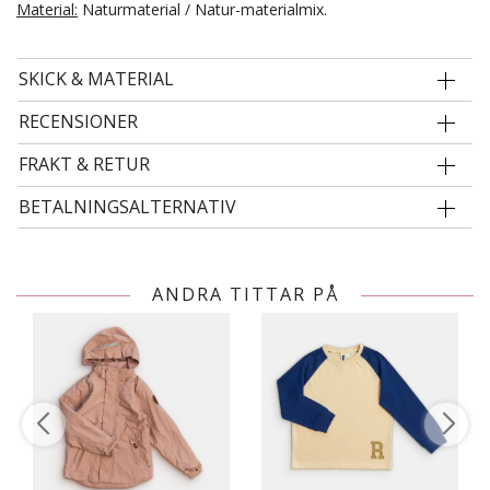
Material:
Naturmaterial / Natur-materialmix.
SKICK & MATERIAL
RECENSIONER
FRAKT & RETUR
BETALNINGSALTERNATIV
ANDRA TITTAR PÅ