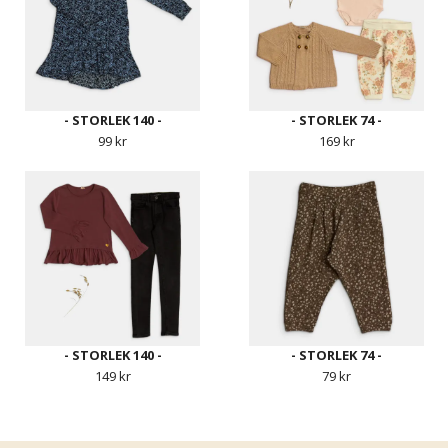
- STORLEK 140 -
- STORLEK 74 -
99 kr
169 kr
- STORLEK 140 -
- STORLEK 74 -
149 kr
79 kr