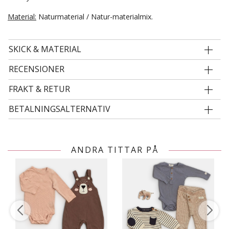
Material:
Naturmaterial / Natur-materialmix.
SKICK & MATERIAL
RECENSIONER
FRAKT & RETUR
BETALNINGSALTERNATIV
ANDRA TITTAR PÅ