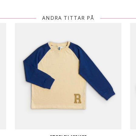
ANDRA TITTAR PÅ