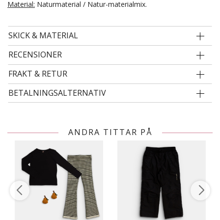
Material:
Naturmaterial / Natur-materialmix.
SKICK & MATERIAL
RECENSIONER
FRAKT & RETUR
BETALNINGSALTERNATIV
ANDRA TITTAR PÅ