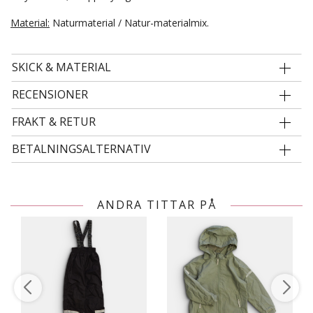
Material:
Naturmaterial / Natur-materialmix.
SKICK & MATERIAL
RECENSIONER
FRAKT & RETUR
BETALNINGSALTERNATIV
ANDRA TITTAR PÅ