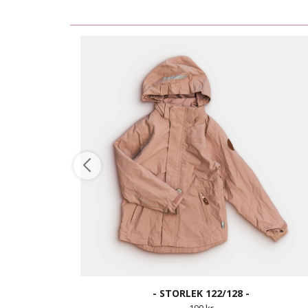
- STORLEK 122/128 -