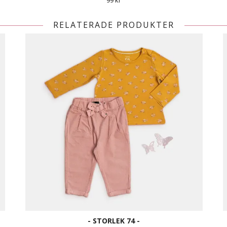
99 kr
RELATERADE PRODUKTER
- STORLEK 74 -