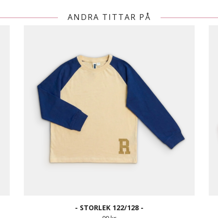
ANDRA TITTAR PÅ
- STORLEK 122/128 -