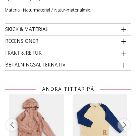
Material:
Naturmaterial / Natur-materialmix.
SKICK & MATERIAL
RECENSIONER
FRAKT & RETUR
BETALNINGSALTERNATIV
ANDRA TITTAR PÅ