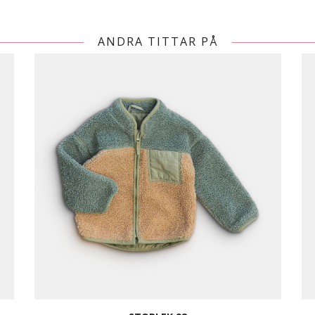
ANDRA TITTAR PÅ