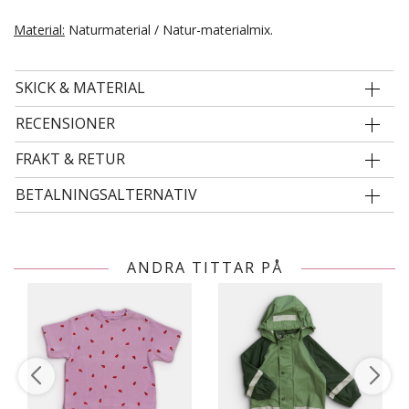
Material:
Naturmaterial / Natur-materialmix.
SKICK & MATERIAL
RECENSIONER
FRAKT & RETUR
BETALNINGSALTERNATIV
ANDRA TITTAR PÅ