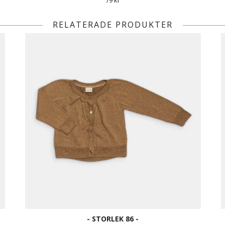
79 kr
RELATERADE PRODUKTER
- STORLEK 86 -