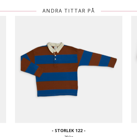
ANDRA TITTAR PÅ
- STORLEK 122 -