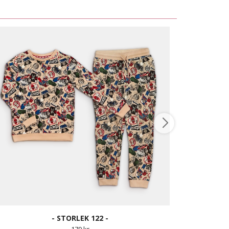
- STORLEK 122 -