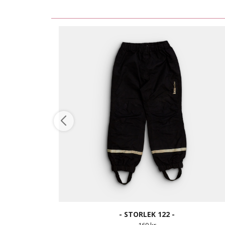
- STORLEK 122 -