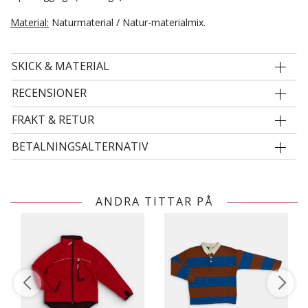
Material:
Naturmaterial / Natur-materialmix.
SKICK & MATERIAL
RECENSIONER
FRAKT & RETUR
BETALNINGSALTERNATIV
ANDRA TITTAR PÅ