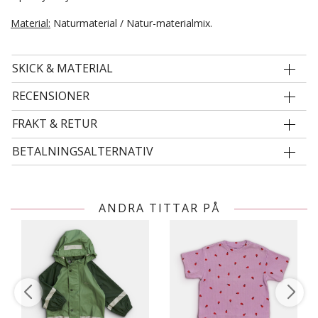
Material:
Naturmaterial / Natur-materialmix.
SKICK & MATERIAL
RECENSIONER
FRAKT & RETUR
BETALNINGSALTERNATIV
ANDRA TITTAR PÅ