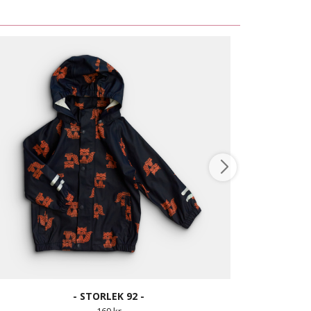
- STORLEK 92 -