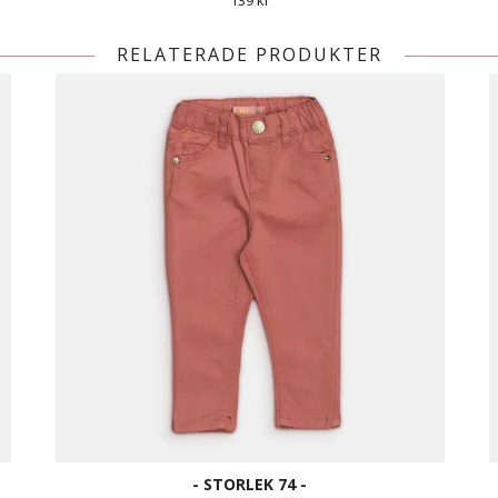
139 kr
RELATERADE PRODUKTER
- STORLEK 74 -