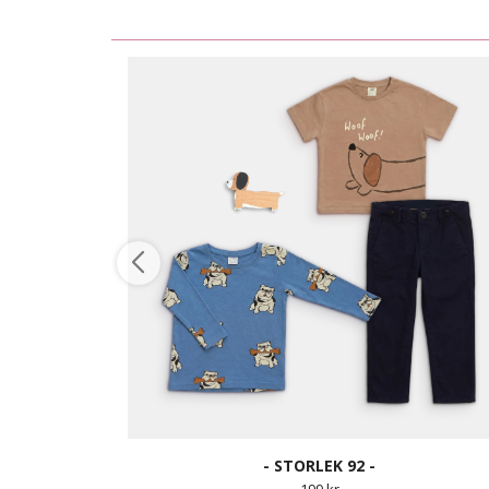
- STORLEK 92 -