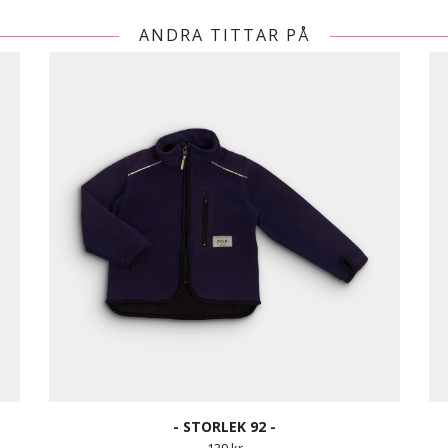
ANDRA TITTAR PÅ
- STORLEK 92 -