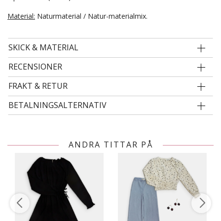
Material:
Naturmaterial / Natur-materialmix.
SKICK & MATERIAL
RECENSIONER
FRAKT & RETUR
BETALNINGSALTERNATIV
ANDRA TITTAR PÅ