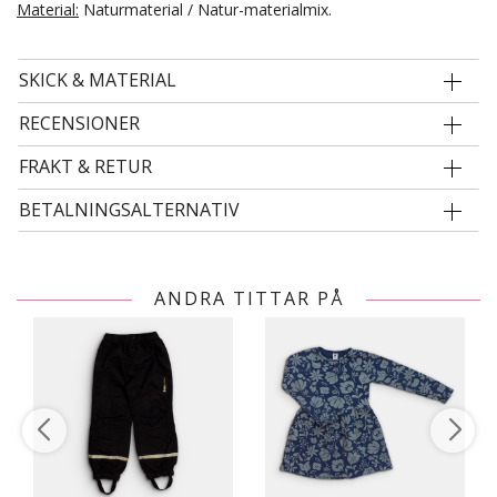
Material:
Naturmaterial / Natur-materialmix.
SKICK & MATERIAL
RECENSIONER
FRAKT & RETUR
BETALNINGSALTERNATIV
ANDRA TITTAR PÅ