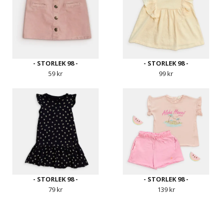
- STORLEK 98 -
- STORLEK 98 -
59 kr
99 kr
- STORLEK 98 -
- STORLEK 98 -
79 kr
139 kr