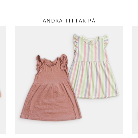
ANDRA TITTAR PÅ