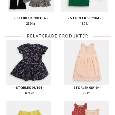
- STORLEK 98/104 -
- STORLEK 98/104 -
239 kr
189 kr
RELATERADE PRODUKTER
- STORLEK 98/104 -
- STORLEK 98/104 -
169 kr
79 kr