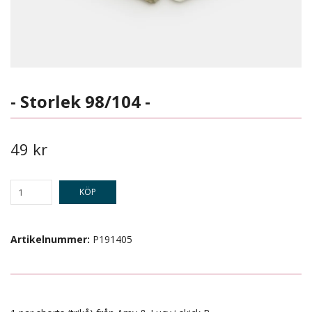
- Storlek 98/104 -
49 kr
KÖP
Artikelnummer:
P191405