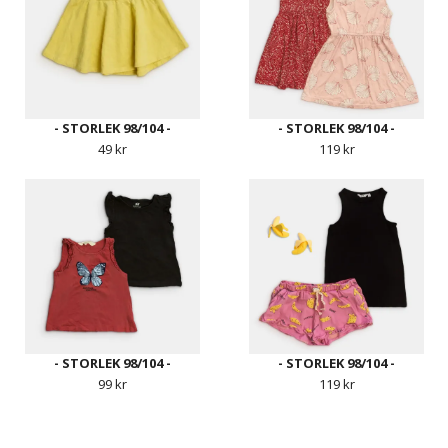
- STORLEK 98/104 -
- STORLEK 98/104 -
49 kr
119 kr
- STORLEK 98/104 -
- STORLEK 98/104 -
99 kr
119 kr