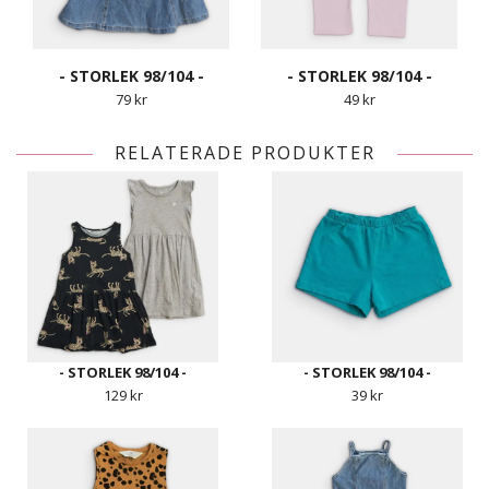
- STORLEK 98/104 -
- STORLEK 98/104 -
79 kr
49 kr
RELATERADE PRODUKTER
- STORLEK 98/104 -
- STORLEK 98/104 -
129 kr
39 kr