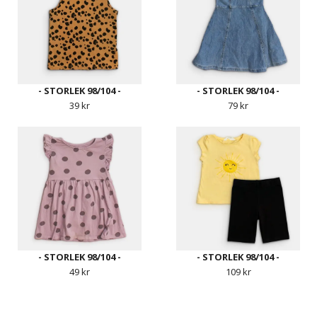
- STORLEK 98/104 -
- STORLEK 98/104 -
39 kr
79 kr
- STORLEK 98/104 -
- STORLEK 98/104 -
49 kr
109 kr