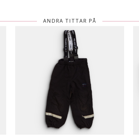
ANDRA TITTAR PÅ