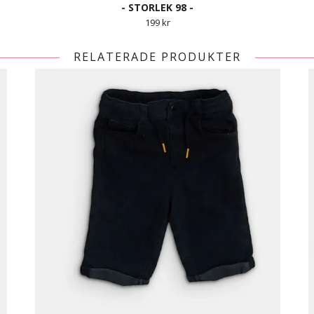
- STORLEK 98 -
199 kr
RELATERADE PRODUKTER