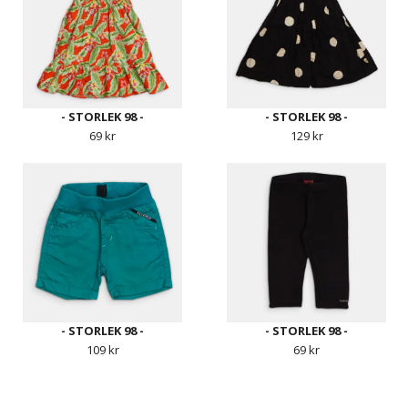
- STORLEK 98 -
- STORLEK 98 -
69 kr
129 kr
- STORLEK 98 -
- STORLEK 98 -
109 kr
69 kr